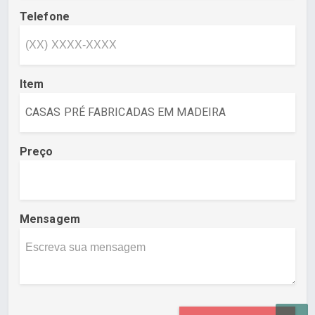
Telefone
Item
Preço
Mensagem