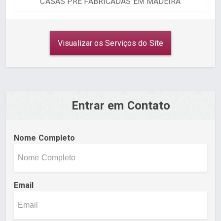
CASAS PRÉ FABRICADAS EM MADEIRA
Visualizar os Serviços do Site
Entrar em Contato
Nome Completo
Email