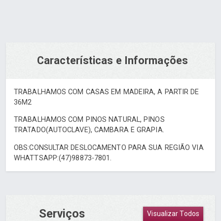
Características e Informações
TRABALHAMOS COM CASAS EM MADEIRA, A PARTIR DE
36M2
TRABALHAMOS COM PINOS NATURAL, PINOS
TRATADO(AUTOCLAVE), CAMBARA E GRAPIA.
OBS:CONSULTAR DESLOCAMENTO PARA SUA REGIÃO VIA
WHATTSAPP:(47)98873-7801.
Serviços
Visualizar Todos